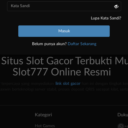
Lupa Kata Sandi?
Belum punya akun?
Daftar Sekarang
ti Mudah Maxwin Agen Slot777 Online Resmi
 Situs Slot Gacor Terbukti 
Slot777 Online Resmi
terpercaya yang menyediakan
link slot gacor
hari ini dengan tingkat k
win berteknologi server stabil, proses deposit QRIS secepat kilat, ser
Kategori
Duku
Hot Games
+