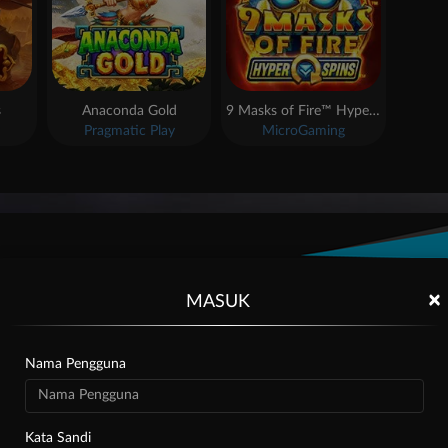
s
Anaconda Gold
9 Masks of Fire™ HyperSpins™
y
Pragmatic Play
MicroGaming
×
MASUK
Nama Pengguna
Kata Sandi