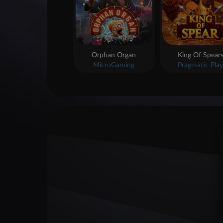
Orphan Organ
King Of Spear
MicroGaming
Pragmatic Pla