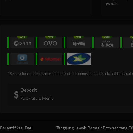
pemain.
* Selama bank maintenance dan bank offline deposit dan penarikan tidak dapat 
Deposit
Rata-rata 1 Menit
Bersertifikasi Dari
Tanggung Jawab Bermain
Browser Yang D