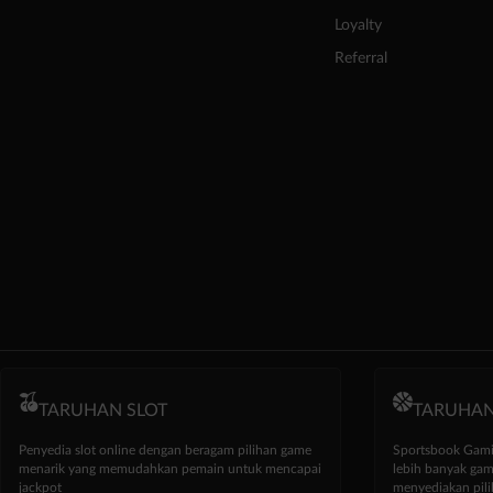
Loyalty
Referral
TARUHAN SLOT
TARUHA
Penyedia slot online dengan beragam pilihan game
Sportsbook Gami
menarik yang memudahkan pemain untuk mencapai
lebih banyak game
jackpot
menyediakan pili