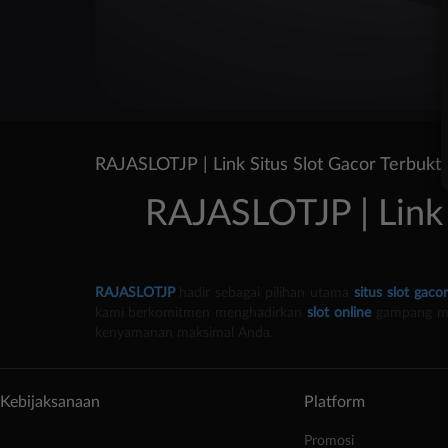
RAJASLOTJP | Link Situs Slot Gacor Terbuk
RAJASLOTJP | Link
RAJASLOTJP
hadir sebagai pilihan utama
situs slot gacor
kami berkomitmen menghadirkan
slot online
gampang max
kenyamanan maksimal Anda.
Kebijaksanaan
Platform
Promosi