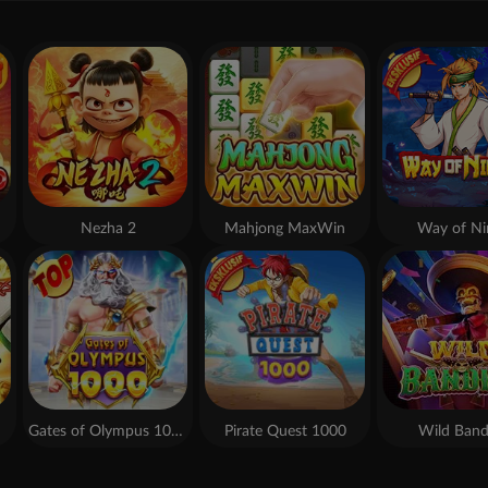
Nezha 2
Mahjong MaxWin
Way of Ni
Gates of Olympus 1000
Pirate Quest 1000
Wild Band