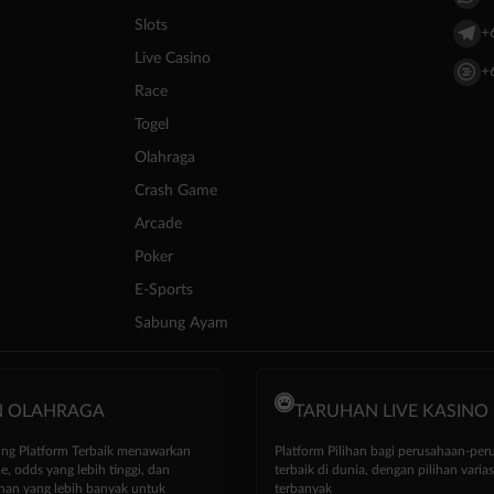
Slots
+
Live Casino
+
Race
Togel
Olahraga
Crash Game
Arcade
Poker
E-Sports
Sabung Ayam
N OLAHRAGA
TARUHAN LIVE KASINO
ng Platform Terbaik menawarkan
Platform Pilihan bagi perusahaan-per
, odds yang lebih tinggi, dan
terbaik di dunia, dengan pilihan varia
han yang lebih banyak untuk
terbanyak