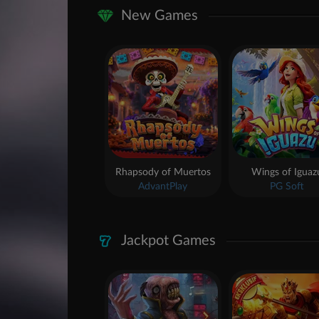
New Games
Rhapsody of Muertos
Wings of Iguaz
AdvantPlay
PG Soft
Jackpot Games